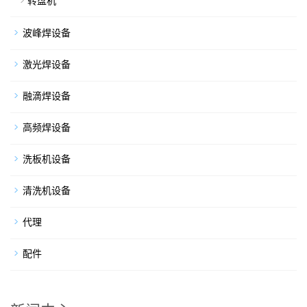
转盘机
波峰焊设备
激光焊设备
融滴焊设备
高频焊设备
洗板机设备
清洗机设备
代理
配件