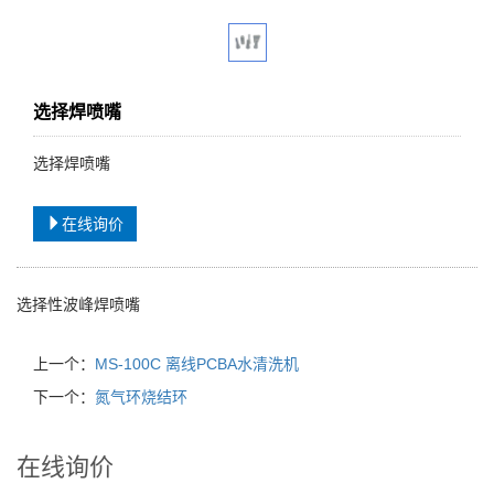
选择焊喷嘴
选择焊喷嘴
在线询价
选择性波峰焊喷嘴
上一个：
MS-100C 离线PCBA水清洗机
下一个：
氮气环烧结环
在线询价