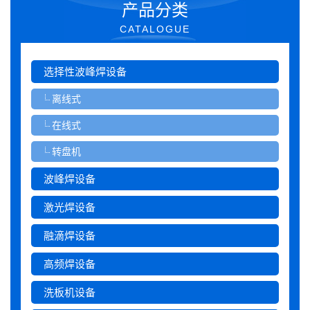
产品分类
CATALOGUE
选择性波峰焊设备
离线式
在线式
转盘机
波峰焊设备
激光焊设备
融滴焊设备
高频焊设备
洗板机设备