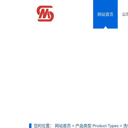
网站首页
公司
您的位置：
网站首页
>
产品类型 Product Types
>
洗