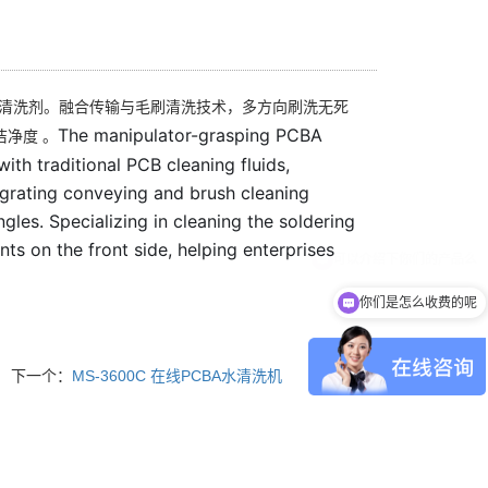
触清洗剂。融合传输与毛刷清洗技术，多方向刷洗无死
The manipulator-grasping PCBA
洁净度 。
ith traditional PCB cleaning fluids,
egrating conveying and brush cleaning
gles. Specializing in cleaning the soldering
ts on the front side, helping enterprises
你们是怎么收费的呢
下一个：
MS-3600C 在线PCBA水清洗机