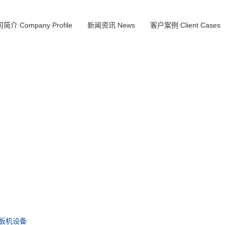
简介 Company Profile
新闻资讯 News
客户案例 Client Cases
板机设备