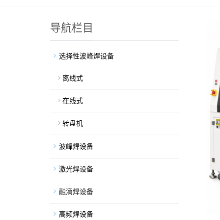
导航栏目
选择性波峰焊设备
离线式
在线式
转盘机
波峰焊设备
激光焊设备
融滴焊设备
高频焊设备