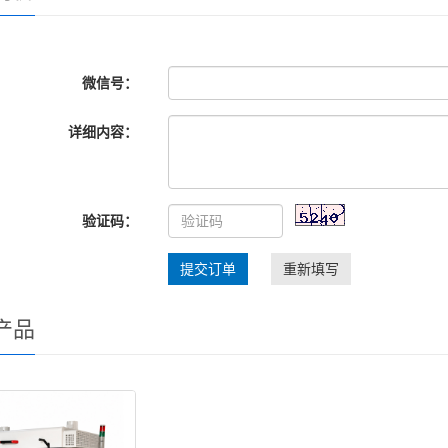
微信号：
详细内容：
验证码：
提交订单
重新填写
产品