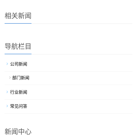
相关新闻
导航栏目
公司新闻
部门新闻
行业新闻
常见问答
新闻中心